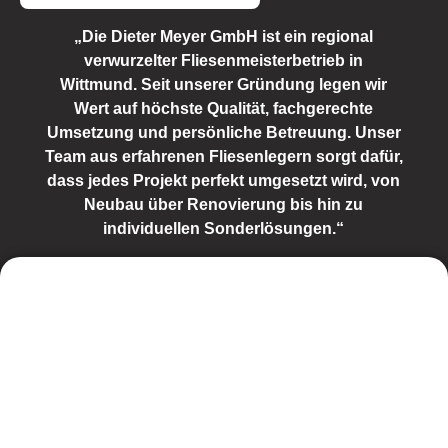
„Die Dieter Meyer GmbH ist ein regional
verwurzelter Fliesenmeisterbetrieb in
Wittmund. Seit unserer Gründung legen wir
Wert auf höchste Qualität, fachgerechte
Umsetzung und persönliche Betreuung. Unser
Team aus erfahrenen Fliesenlegern sorgt dafür,
dass jedes Projekt perfekt umgesetzt wird, von
Neubau über Renovierung bis hin zu
individuellen Sonderlösungen.“