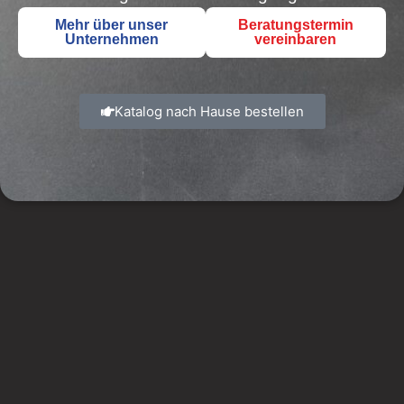
Mehr über unser
Beratungstermin
Unternehmen
vereinbaren
Katalog nach Hause bestellen