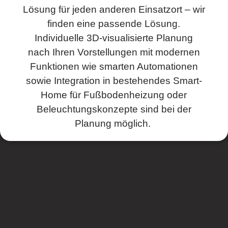
Lösung für jeden anderen Einsatzort – wir
finden eine passende Lösung.
Individuelle 3D-visualisierte Planung
nach Ihren Vorstellungen mit modernen
Funktionen wie smarten Automationen
sowie Integration in bestehendes Smart-
Home für Fußbodenheizung oder
Beleuchtungskonzepte sind bei der
Planung möglich.