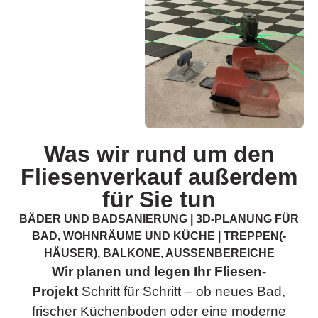
Was wir rund um den
Fliesen­verkauf außerdem
für Sie tun
BÄDER UND BADSANIERUNG | 3D-PLANUNG FÜR
BAD, WOHNRÄUME UND KÜCHE | TREPPEN(-
HÄUSER), BALKONE, AUSSENBEREICHE
Wir planen und legen Ihr Fliesen-
Projekt
Schritt für Schritt – ob neues Bad,
frischer Küchenboden oder eine moderne